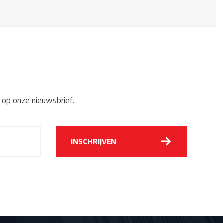
 op onze nieuwsbrief.
Alternative:
INSCHRIJVEN