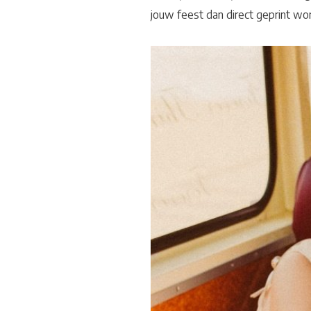
jouw feest dan direct geprint wo