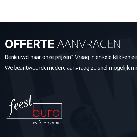
OFFERTE
AANVRAGEN
Benieuwd naar onze prijzen? Vraag in enkele klikken ee
We beantwoorden iedere aanvraag zo snel mogelijk met