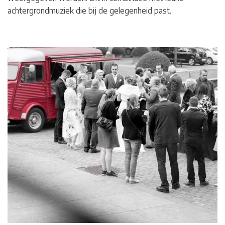
achtergrondmuziek die bij de gelegenheid past.