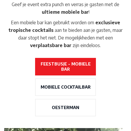
Geef je event extra punch en verras je gasten met de
ultieme mobiele bar
!
Een mobiele bar kan gebruikt worden om
exclusieve
tropische cocktails
aan te bieden aan je gasten, maar
daar stopt het niet. De mogelijkheden met een
verplaatsbare bar
zijn eindeloos.
FEESTBUSJE - MOBIELE
BAR
MOBIELE COCKTAILBAR
OESTERMAN