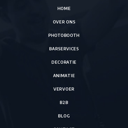
HOME
OVER ONS
PHOTOBOOTH
BARSERVICES
DECORATIE
ANIMATIE
VERVOER
B2B
BLOG