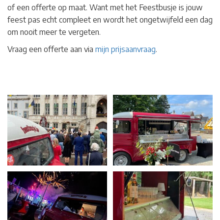
of een offerte op maat. Want met het Feestbusje is jouw
feest pas echt compleet en wordt het ongetwijfeld een dag
om nooit meer te vergeten.
Vraag een offerte aan via
mijn prijsaanvraag
.