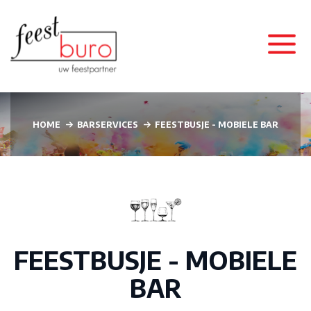
HOME
BARSERVICES
FEESTBUSJE - MOBIELE BAR
FEESTBUSJE - MOBIELE
BAR