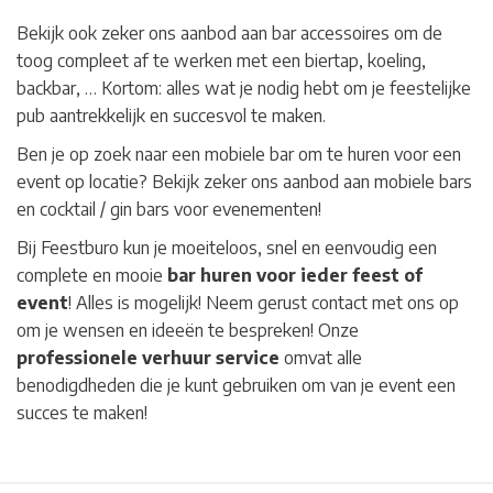
Bekijk ook zeker ons aanbod aan bar accessoires om de
toog compleet af te werken met een biertap, koeling,
backbar, … Kortom: alles wat je nodig hebt om je feestelijke
pub aantrekkelijk en succesvol te maken.
Ben je op zoek naar een mobiele bar om te huren voor een
event op locatie? Bekijk zeker ons aanbod aan mobiele bars
en cocktail / gin bars voor evenementen!
Bij Feestburo kun je moeiteloos, snel en eenvoudig een
complete en mooie
bar huren voor ieder feest of
event
! Alles is mogelijk! Neem gerust contact met ons op
om je wensen en ideeën te bespreken! Onze
professionele verhuur service
omvat alle
benodigdheden die je kunt gebruiken om van je event een
succes te maken!