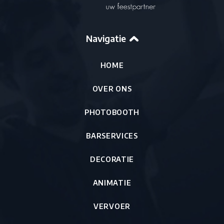
Navigatie
HOME
OVER ONS
PHOTOBOOTH
BARSERVICES
DECORATIE
ANIMATIE
VERVOER