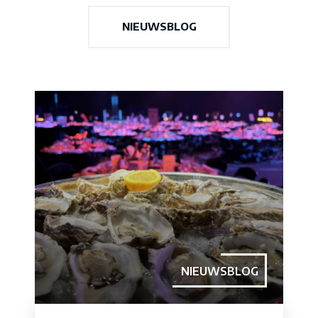
NIEUWSBLOG
NIEUWSBLOG