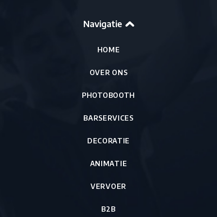
Navigatie
HOME
OVER ONS
PHOTOBOOTH
BARSERVICES
DECORATIE
ANIMATIE
VERVOER
B2B