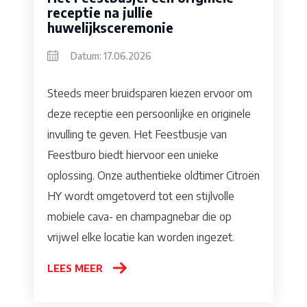
receptie na jullie
huwelijksceremonie
Datum: 17.06.2026
Steeds meer bruidsparen kiezen ervoor om
deze receptie een persoonlijke en originele
invulling te geven. Het Feestbusje van
Feestburo biedt hiervoor een unieke
oplossing. Onze authentieke oldtimer Citroën
HY wordt omgetoverd tot een stijlvolle
mobiele cava- en champagnebar die op
vrijwel elke locatie kan worden ingezet.
LEES MEER