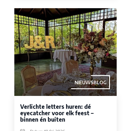
NIEUWSBLOG
Verlichte letters huren: dé
eyecatcher voor elk feest –
binnen én buiten