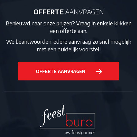
OFFERTE
AANVRAGEN
Benieuwd naar onze prijzen? Vraag in enkele klikken
een offerte aan.
We beantwoorden iedere aanvraag zo snel mogelijk
met een duidelijk voorstel!
OFFERTE AANVRAGEN