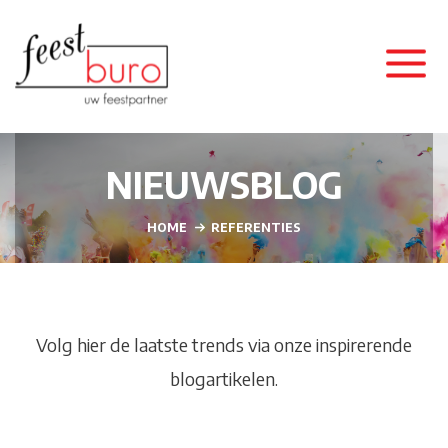
NIEUWSBLOG
HOME
REFERENTIES
Volg hier de laatste trends via onze inspirerende
blogartikelen.