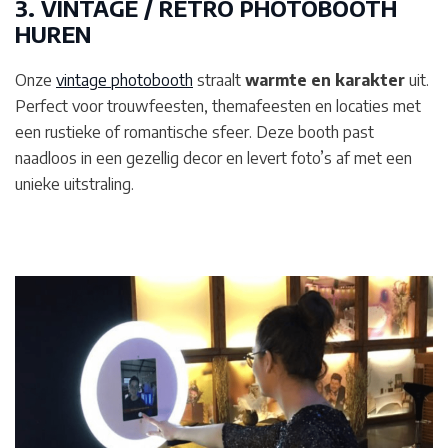
3. VINTAGE / RETRO PHOTOBOOTH
HUREN
Onze
vintage photobooth
straalt
warmte en karakter
uit.
Perfect voor trouwfeesten, themafeesten en locaties met
een rustieke of romantische sfeer. Deze booth past
naadloos in een gezellig decor en levert foto’s af met een
unieke uitstraling.