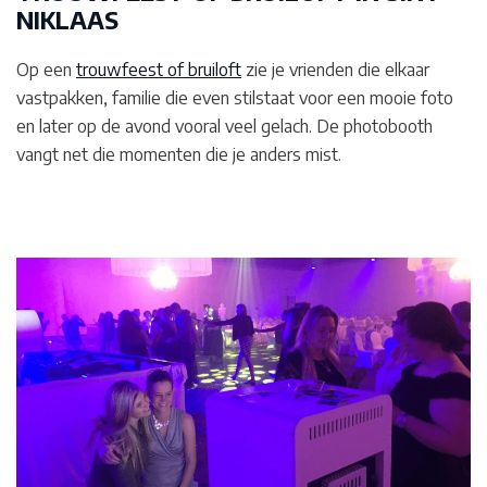
NIKLAAS
Op een
trouwfeest of bruiloft
zie je vrienden die elkaar
vastpakken, familie die even stilstaat voor een mooie foto
en later op de avond vooral veel gelach. De photobooth
vangt net die momenten die je anders mist.