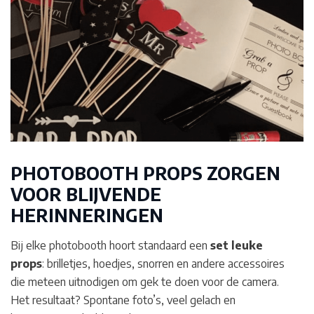
PHOTOBOOTH PROPS ZORGEN
VOOR BLIJVENDE
HERINNERINGEN
Bij elke photobooth hoort standaard een
set leuke
props
: brilletjes, hoedjes, snorren en andere accessoires
die meteen uitnodigen om gek te doen voor de camera.
Het resultaat? Spontane foto’s, veel gelach en