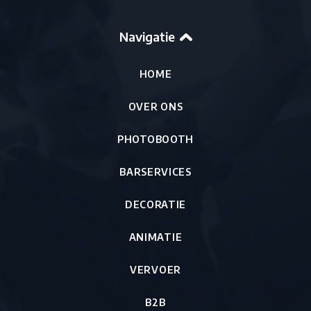
Navigatie
HOME
OVER ONS
PHOTOBOOTH
BARSERVICES
DECORATIE
ANIMATIE
VERVOER
B2B