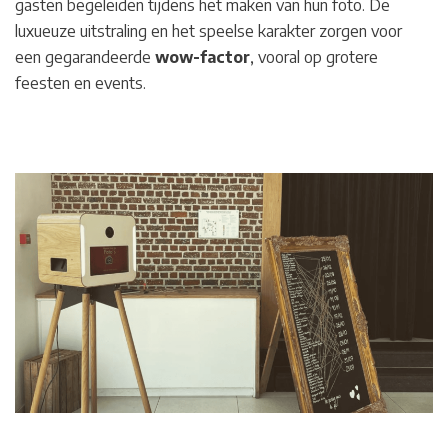
gasten begeleiden tijdens het maken van hun foto. De
luxueuze uitstraling en het speelse karakter zorgen voor
een gegarandeerde
wow-factor
, vooral op grotere
feesten en events.