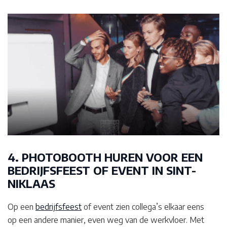
4. PHOTOBOOTH HUREN VOOR EEN
BEDRIJFSFEEST OF EVENT IN SINT-
NIKLAAS
Op een
bedrijfsfeest
of event zien collega’s elkaar eens
op een andere manier, even weg van de werkvloer. Met