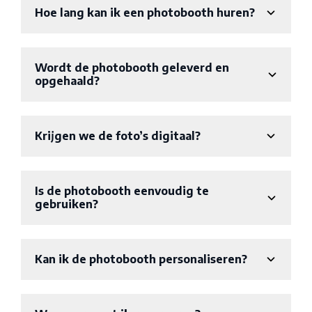
Hoe lang kan ik een photobooth huren?
Wordt de photobooth geleverd en
opgehaald?
Krijgen we de foto’s digitaal?
Is de photobooth eenvoudig te
gebruiken?
Kan ik de photobooth personaliseren?