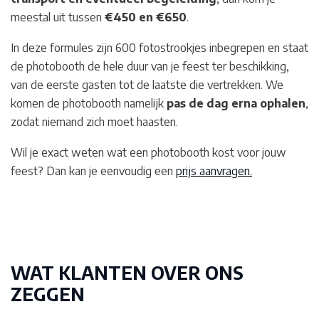
meestal uit tussen
€450 en €650
.
In deze formules zijn 600 fotostrookjes inbegrepen en staat
de photobooth de hele duur van je feest ter beschikking,
van de eerste gasten tot de laatste die vertrekken. We
komen de photobooth namelijk
pas de dag erna ophalen
,
zodat niemand zich moet haasten.
Wil je exact weten wat een photobooth kost voor jouw
feest? Dan kan je eenvoudig een
prijs aanvragen.
WAT KLANTEN OVER ONS
ZEGGEN