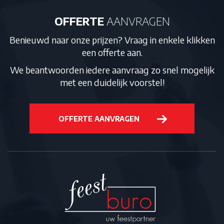
OFFERTE
AANVRAGEN
Benieuwd naar onze prijzen? Vraag in enkele klikken
een offerte aan.
We beantwoorden iedere aanvraag zo snel mogelijk
met een duidelijk voorstel!
OFFERTE AANVRAGEN