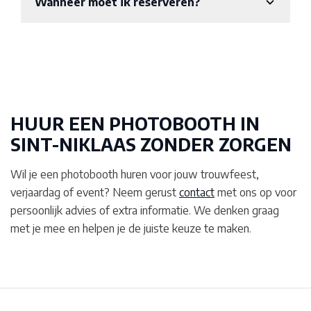
Wanneer moet ik reserveren?
HUUR EEN PHOTOBOOTH IN
SINT-NIKLAAS
ZONDER ZORGEN
Wil je een photobooth huren voor jouw trouwfeest,
verjaardag of event? Neem gerust
contact
met ons op voor
persoonlijk advies of extra informatie. We denken graag
met je mee en helpen je de juiste keuze te maken.