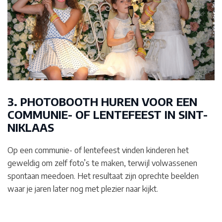
3. PHOTOBOOTH HUREN VOOR EEN
COMMUNIE- OF LENTEFEEST IN SINT-
NIKLAAS
Op een communie- of lentefeest vinden kinderen het
geweldig om zelf foto’s te maken, terwijl volwassenen
spontaan meedoen. Het resultaat zijn oprechte beelden
waar je jaren later nog met plezier naar kijkt.