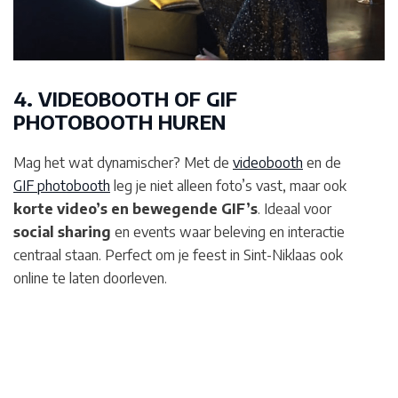
4. VIDEOBOOTH OF GIF
PHOTOBOOTH HUREN
Mag het wat dynamischer? Met de
videobooth
en de
GIF photobooth
leg je niet alleen foto’s vast, maar ook
korte video’s en bewegende GIF’s
. Ideaal voor
social sharing
en events waar beleving en interactie
centraal staan. Perfect om je feest in Sint-Niklaas
ook
online te laten doorleven.