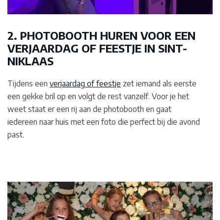
2. PHOTOBOOTH HUREN VOOR EEN
VERJAARDAG OF FEESTJE IN SINT-
NIKLAAS
Tijdens een
verjaardag of feestje
zet iemand als eerste
een gekke bril op en volgt de rest vanzelf. Voor je het
weet staat er een rij aan de photobooth en gaat
iedereen naar huis met een foto die perfect bij die avond
past.