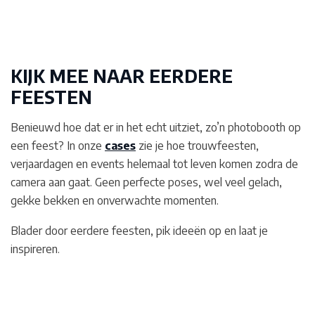
KIJK MEE NAAR EERDERE
FEESTEN
Benieuwd hoe dat er in het echt uitziet, zo’n photobooth op
een feest? In onze
cases
zie je hoe trouwfeesten,
verjaardagen en events helemaal tot leven komen zodra de
camera aan gaat. Geen perfecte poses, wel veel gelach,
gekke bekken en onverwachte momenten.
Blader door eerdere feesten, pik ideeën op en laat je
inspireren.