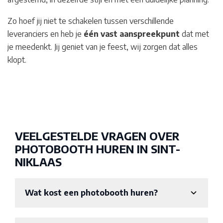
Zo hoef jij niet te schakelen tussen verschillende
leveranciers en heb je
één vast aanspreekpunt
dat met
je meedenkt. Jij geniet van je feest, wij zorgen dat alles
klopt.
VEELGESTELDE VRAGEN OVER
PHOTOBOOTH HUREN IN SINT-
NIKLAAS
Wat kost een photobooth huren?