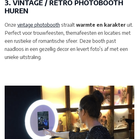
3. VINTAGE / RETRO PHOTOBOOTH
HUREN
Onze
vintage photobooth
straalt
warmte en karakter
uit.
Perfect voor trouwfeesten, themafeesten en locaties met
een rustieke of romantische sfeer. Deze booth past
naadloos in een gezellig decor en levert foto’s af met een
unieke uitstraling.