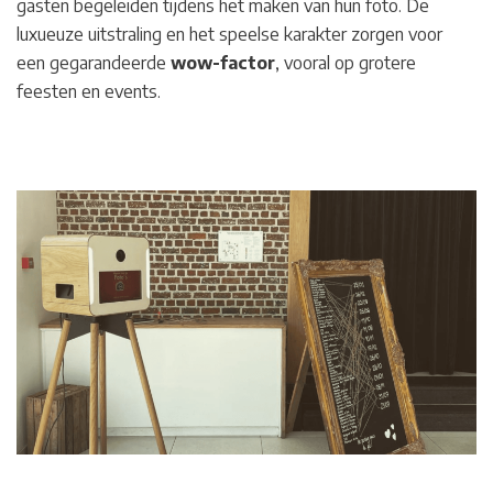
gasten begeleiden tijdens het maken van hun foto. De
luxueuze uitstraling en het speelse karakter zorgen voor
een gegarandeerde
wow-factor
, vooral op grotere
feesten en events.