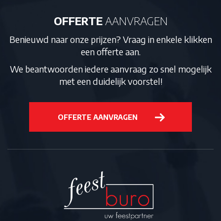
OFFERTE
AANVRAGEN
Benieuwd naar onze prijzen? Vraag in enkele klikken
een offerte aan.
We beantwoorden iedere aanvraag zo snel mogelijk
met een duidelijk voorstel!
OFFERTE AANVRAGEN