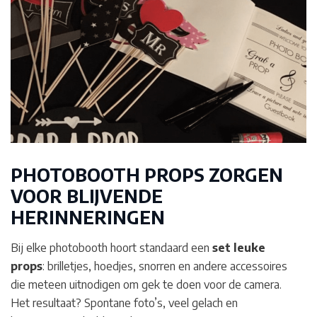
PHOTOBOOTH PROPS ZORGEN
VOOR BLIJVENDE
HERINNERINGEN
Bij elke photobooth hoort standaard een
set leuke
props
: brilletjes, hoedjes, snorren en andere accessoires
die meteen uitnodigen om gek te doen voor de camera.
Het resultaat? Spontane foto’s, veel gelach en