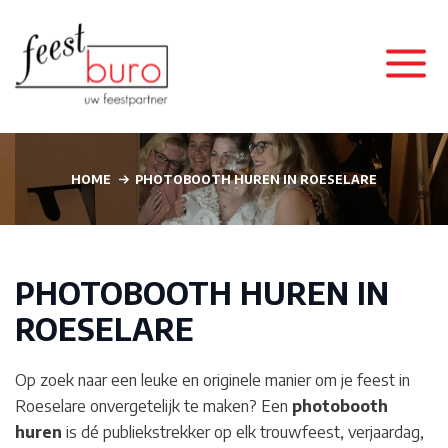
HOME
PHOTOBOOTH HUREN IN ROESELARE
PHOTOBOOTH HUREN IN
ROESELARE
Op zoek naar een leuke en originele manier om je feest in
Roeselare
onvergetelijk te maken? Een
photobooth
huren
is dé publiekstrekker op elk trouwfeest, verjaardag,