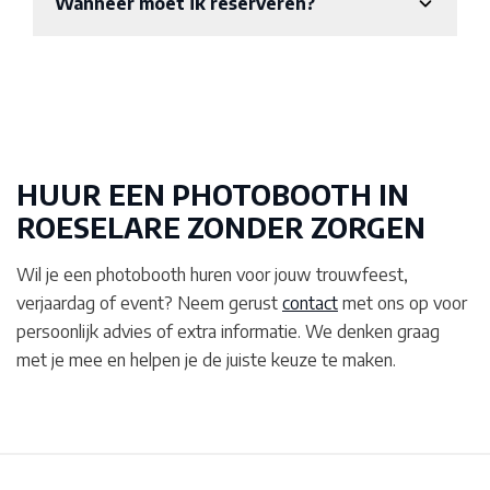
Wanneer moet ik reserveren?
HUUR EEN PHOTOBOOTH IN
ROESELARE
ZONDER ZORGEN
Wil je een photobooth huren voor jouw trouwfeest,
verjaardag of event? Neem gerust
contact
met ons op voor
persoonlijk advies of extra informatie. We denken graag
met je mee en helpen je de juiste keuze te maken.