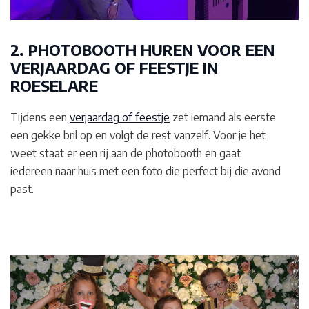
2. PHOTOBOOTH HUREN VOOR EEN
VERJAARDAG OF FEESTJE IN
ROESELARE
Tijdens een
verjaardag of feestje
zet iemand als eerste
een gekke bril op en volgt de rest vanzelf. Voor je het
weet staat er een rij aan de photobooth en gaat
iedereen naar huis met een foto die perfect bij die avond
past.