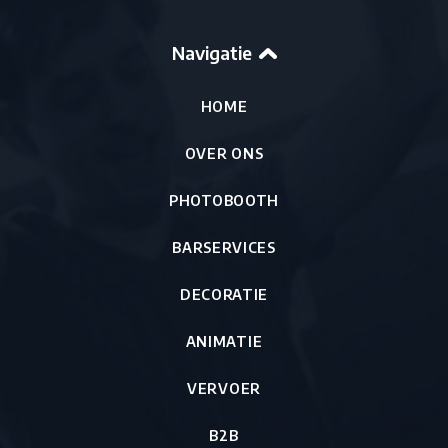
Navigatie
HOME
OVER ONS
PHOTOBOOTH
BARSERVICES
DECORATIE
ANIMATIE
VERVOER
B2B