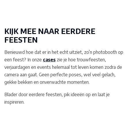
KIJK MEE NAAR EERDERE
FEESTEN
Benieuwd hoe dat er in het echt uitziet, zo’n photobooth op
een feest? In onze
cases
zie je hoe trouwfeesten,
verjaardagen en events helemaal tot leven komen zodra de
camera aan gaat. Geen perfecte poses, wel veel gelach,
gekke bekken en onverwachte momenten.
Blader door eerdere feesten, pik ideeën op en laat je
inspireren.