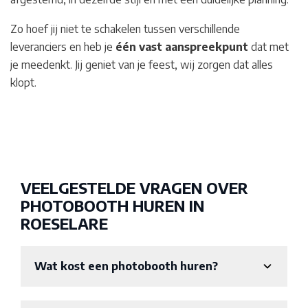
Zo hoef jij niet te schakelen tussen verschillende
leveranciers en heb je
één vast aanspreekpunt
dat met
je meedenkt. Jij geniet van je feest, wij zorgen dat alles
klopt.
VEELGESTELDE VRAGEN OVER
PHOTOBOOTH HUREN IN
ROESELARE
Wat kost een photobooth huren?