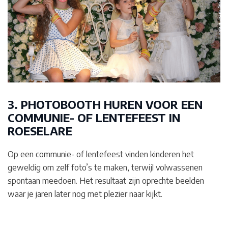
3. PHOTOBOOTH HUREN VOOR EEN
COMMUNIE- OF LENTEFEEST IN
ROESELARE
Op een communie- of lentefeest vinden kinderen het
geweldig om zelf foto’s te maken, terwijl volwassenen
spontaan meedoen. Het resultaat zijn oprechte beelden
waar je jaren later nog met plezier naar kijkt.