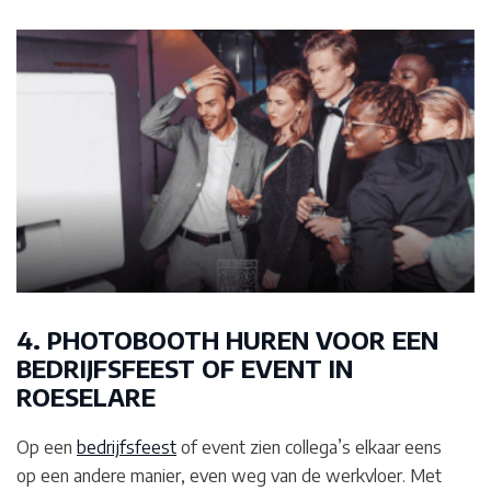
4. PHOTOBOOTH HUREN VOOR EEN
BEDRIJFSFEEST OF EVENT IN
ROESELARE
Op een
bedrijfsfeest
of event zien collega’s elkaar eens
op een andere manier, even weg van de werkvloer. Met