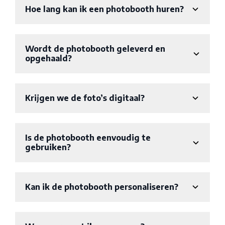
Hoe lang kan ik een photobooth huren?
Wordt de photobooth geleverd en
opgehaald?
Krijgen we de foto’s digitaal?
Is de photobooth eenvoudig te
gebruiken?
Kan ik de photobooth personaliseren?