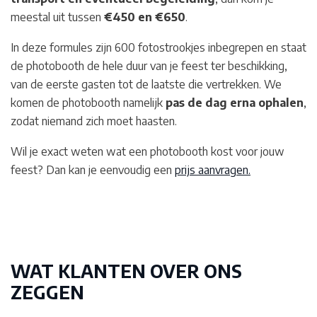
meestal uit tussen
€450 en €650
.
In deze formules zijn 600 fotostrookjes inbegrepen en staat
de photobooth de hele duur van je feest ter beschikking,
van de eerste gasten tot de laatste die vertrekken. We
komen de photobooth namelijk
pas de dag erna ophalen
,
zodat niemand zich moet haasten.
Wil je exact weten wat een photobooth kost voor jouw
feest? Dan kan je eenvoudig een
prijs aanvragen.
WAT KLANTEN OVER ONS
ZEGGEN