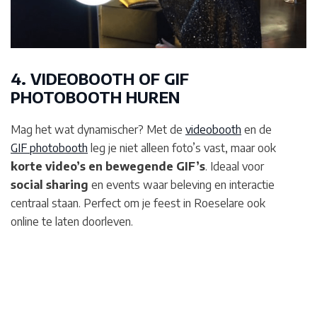
4. VIDEOBOOTH OF GIF
PHOTOBOOTH HUREN
Mag het wat dynamischer? Met de
videobooth
en de
GIF photobooth
leg je niet alleen foto’s vast, maar ook
korte video’s en bewegende GIF’s
. Ideaal voor
social sharing
en events waar beleving en interactie
centraal staan. Perfect om je feest in Roeselare
ook
online te laten doorleven.