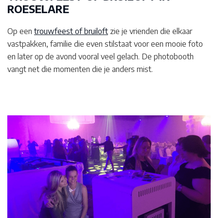
ROESELARE
Op een
trouwfeest of bruiloft
zie je vrienden die elkaar
vastpakken, familie die even stilstaat voor een mooie foto
en later op de avond vooral veel gelach. De photobooth
vangt net die momenten die je anders mist.