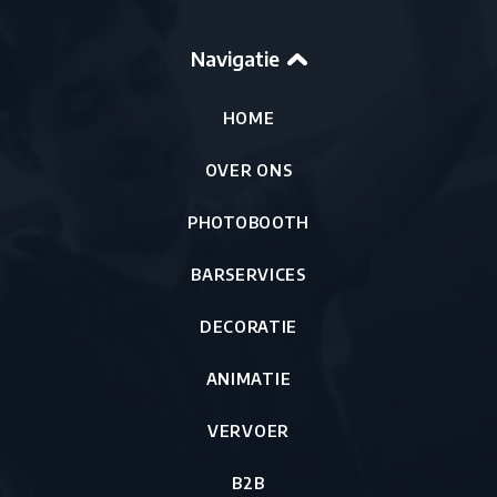
Navigatie
HOME
OVER ONS
PHOTOBOOTH
BARSERVICES
DECORATIE
ANIMATIE
VERVOER
B2B