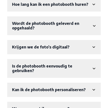
Hoe lang kan ik een photobooth huren?
Wordt de photobooth geleverd en
opgehaald?
Krijgen we de foto’s digitaal?
Is de photobooth eenvoudig te
gebruiken?
Kan ik de photobooth personaliseren?