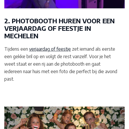
2. PHOTOBOOTH HUREN VOOR EEN
VERJAARDAG OF FEESTJE IN
MECHELEN
Tijdens een
verjaardag of feestje
zet iemand als eerste
een gekke bril op en volgt de rest vanzelf. Voor je het
weet staat er een rij aan de photobooth en gaat
iedereen naar huis met een foto die perfect bij die avond
past.