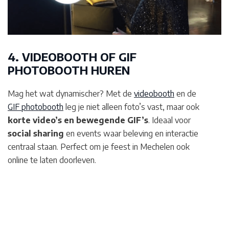
4. VIDEOBOOTH OF GIF
PHOTOBOOTH HUREN
Mag het wat dynamischer? Met de
videobooth
en de
GIF photobooth
leg je niet alleen foto’s vast, maar ook
korte video’s en bewegende GIF’s
. Ideaal voor
social sharing
en events waar beleving en interactie
centraal staan. Perfect om je feest in Mechelen
ook
online te laten doorleven.