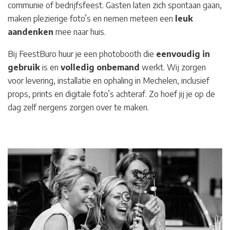
communie of bedrijfsfeest. Gasten laten zich spontaan gaan,
maken plezierige foto’s en nemen meteen een
leuk
aandenken
mee naar huis.
Bij FeestBuro huur je een photobooth die
eenvoudig in
gebruik
is en
volledig
onbemand
werkt. Wij zorgen
voor levering, installatie en ophaling in Mechelen
, inclusief
props, prints en digitale foto’s achteraf. Zo hoef jij je op de
dag zelf nergens zorgen over te maken.