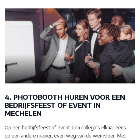
4. PHOTOBOOTH HUREN VOOR EEN
BEDRIJFSFEEST OF EVENT IN
MECHELEN
Op een
bedrijfsfeest
of event zien collega’s elkaar eens
op een andere manier, even weg van de werkvloer. Met