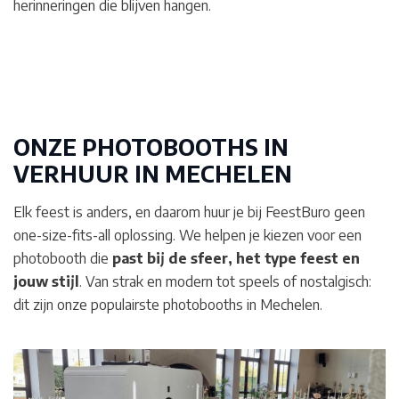
herinneringen die blijven hangen.
ONZE PHOTOBOOTHS IN
VERHUUR IN
MECHELEN
Elk feest is anders, en daarom huur je bij FeestBuro geen
one-size-fits-all oplossing. We helpen je kiezen voor een
photobooth die
past bij de sfeer, het type feest en
jouw stijl
. Van strak en modern tot speels of nostalgisch:
dit zijn onze populairste photobooths in Mechelen.