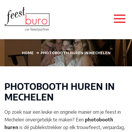
HOME
PHOTOBOOTH HUREN IN MECHELEN
PHOTOBOOTH HUREN IN
MECHELEN
Op zoek naar een leuke en originele manier om je feest in
Mechelen
onvergetelijk te maken? Een
photobooth
huren
is dé publiekstrekker op elk trouwfeest, verjaardag,