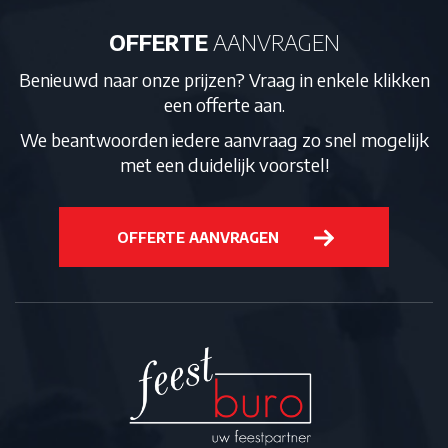
OFFERTE
AANVRAGEN
Benieuwd naar onze prijzen? Vraag in enkele klikken
een offerte aan.
We beantwoorden iedere aanvraag zo snel mogelijk
met een duidelijk voorstel!
OFFERTE AANVRAGEN