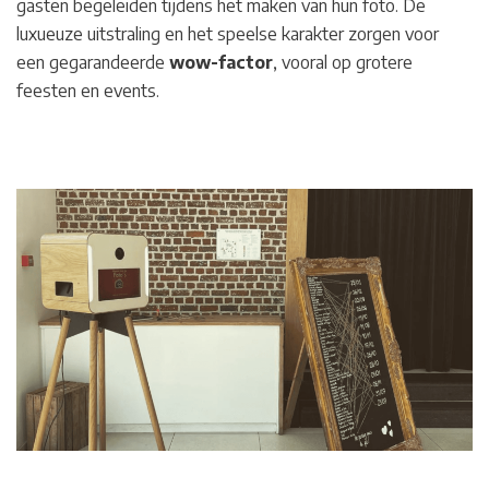
gasten begeleiden tijdens het maken van hun foto. De
luxueuze uitstraling en het speelse karakter zorgen voor
een gegarandeerde
wow-factor
, vooral op grotere
feesten en events.