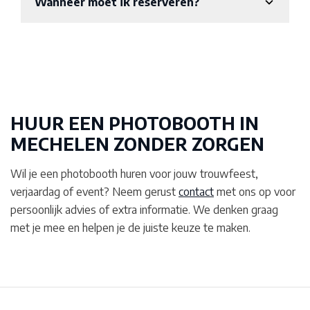
Wanneer moet ik reserveren?
HUUR EEN PHOTOBOOTH IN
MECHELEN
ZONDER ZORGEN
Wil je een photobooth huren voor jouw trouwfeest,
verjaardag of event? Neem gerust
contact
met ons op voor
persoonlijk advies of extra informatie. We denken graag
met je mee en helpen je de juiste keuze te maken.