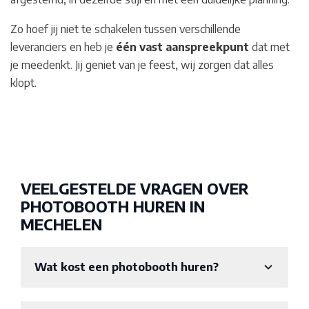
Zo hoef jij niet te schakelen tussen verschillende
leveranciers en heb je
één vast aanspreekpunt
dat met
je meedenkt. Jij geniet van je feest, wij zorgen dat alles
klopt.
VEELGESTELDE VRAGEN OVER
PHOTOBOOTH HUREN IN
MECHELEN
Wat kost een photobooth huren?