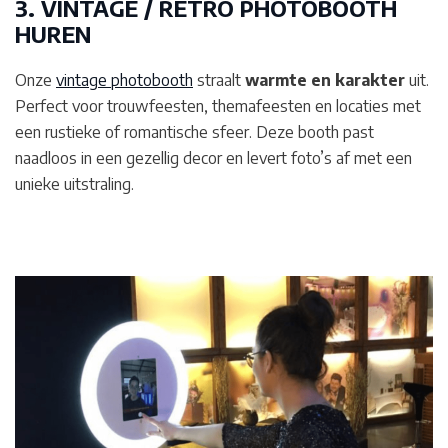
3. VINTAGE / RETRO PHOTOBOOTH
HUREN
Onze
vintage photobooth
straalt
warmte en karakter
uit.
Perfect voor trouwfeesten, themafeesten en locaties met
een rustieke of romantische sfeer. Deze booth past
naadloos in een gezellig decor en levert foto’s af met een
unieke uitstraling.