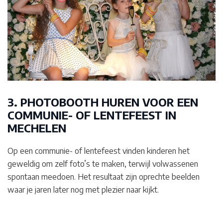
3. PHOTOBOOTH HUREN VOOR EEN
COMMUNIE- OF LENTEFEEST IN
MECHELEN
Op een communie- of lentefeest vinden kinderen het
geweldig om zelf foto’s te maken, terwijl volwassenen
spontaan meedoen. Het resultaat zijn oprechte beelden
waar je jaren later nog met plezier naar kijkt.