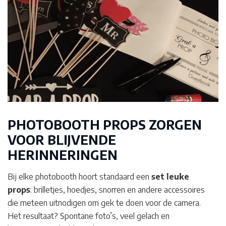
PHOTOBOOTH PROPS ZORGEN
VOOR BLIJVENDE
HERINNERINGEN
Bij elke photobooth hoort standaard een
set leuke
props
: brilletjes, hoedjes, snorren en andere accessoires
die meteen uitnodigen om gek te doen voor de camera.
Het resultaat? Spontane foto’s, veel gelach en