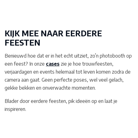
KIJK MEE NAAR EERDERE
FEESTEN
Benieuwd hoe dat er in het echt uitziet, zo’n photobooth op
een feest? In onze
cases
zie je hoe trouwfeesten,
verjaardagen en events helemaal tot leven komen zodra de
camera aan gaat. Geen perfecte poses, wel veel gelach,
gekke bekken en onverwachte momenten.
Blader door eerdere feesten, pik ideeën op en laat je
inspireren.