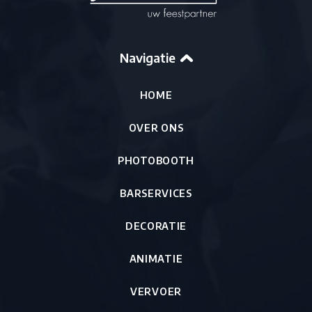
Navigatie
HOME
OVER ONS
PHOTOBOOTH
BARSERVICES
DECORATIE
ANIMATIE
VERVOER