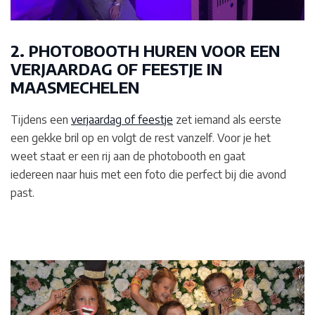
2. PHOTOBOOTH HUREN VOOR EEN
VERJAARDAG OF FEESTJE IN
MAASMECHELEN
Tijdens een
verjaardag of feestje
zet iemand als eerste
een gekke bril op en volgt de rest vanzelf. Voor je het
weet staat er een rij aan de photobooth en gaat
iedereen naar huis met een foto die perfect bij die avond
past.