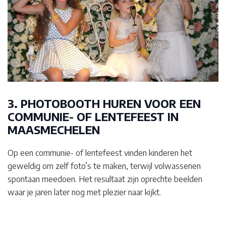
3. PHOTOBOOTH HUREN VOOR EEN
COMMUNIE- OF LENTEFEEST IN
MAASMECHELEN
Op een communie- of lentefeest vinden kinderen het
geweldig om zelf foto’s te maken, terwijl volwassenen
spontaan meedoen. Het resultaat zijn oprechte beelden
waar je jaren later nog met plezier naar kijkt.