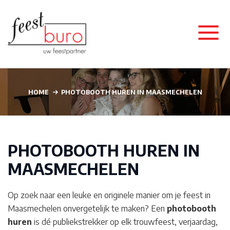
HOME
PHOTOBOOTH HUREN IN MAASMECHELEN
PHOTOBOOTH HUREN IN
MAASMECHELEN
Op zoek naar een leuke en originele manier om je feest in
Maasmechelen
onvergetelijk te maken? Een
photobooth
huren
is dé publiekstrekker op elk trouwfeest, verjaardag,