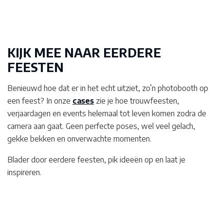
KIJK MEE NAAR EERDERE
FEESTEN
Benieuwd hoe dat er in het echt uitziet, zo’n photobooth op
een feest? In onze
cases
zie je hoe trouwfeesten,
verjaardagen en events helemaal tot leven komen zodra de
camera aan gaat. Geen perfecte poses, wel veel gelach,
gekke bekken en onverwachte momenten.
Blader door eerdere feesten, pik ideeën op en laat je
inspireren.