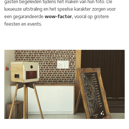
gasten begeleiden tijdens het maken van hun foto. De
luxueuze uitstraling en het speelse karakter zorgen voor
een gegarandeerde
wow-factor
, vooral op grotere
feesten en events.