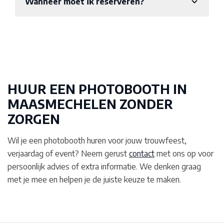
Wanneer moet ik reserveren?
HUUR EEN PHOTOBOOTH IN
MAASMECHELEN
ZONDER
ZORGEN
Wil je een photobooth huren voor jouw trouwfeest,
verjaardag of event? Neem gerust
contact
met ons op voor
persoonlijk advies of extra informatie. We denken graag
met je mee en helpen je de juiste keuze te maken.