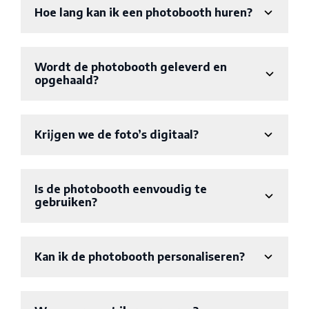
Hoe lang kan ik een photobooth huren?
Wordt de photobooth geleverd en
opgehaald?
Krijgen we de foto’s digitaal?
Is de photobooth eenvoudig te
gebruiken?
Kan ik de photobooth personaliseren?