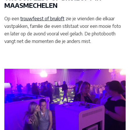
MAASMECHELEN
Op een
trouwfeest of bruiloft
zie je vrienden die elkaar
vastpakken, familie die even stilstaat voor een mooie foto
en later op de avond vooral veel gelach. De photobooth
vangt net die momenten die je anders mist.