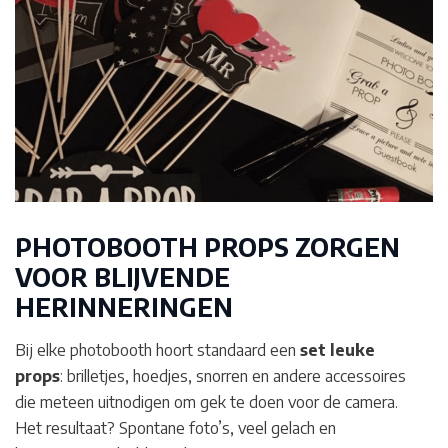
PHOTOBOOTH PROPS ZORGEN
VOOR BLIJVENDE
HERINNERINGEN
Bij elke photobooth hoort standaard een
set leuke
props
: brilletjes, hoedjes, snorren en andere accessoires
die meteen uitnodigen om gek te doen voor de camera.
Het resultaat? Spontane foto’s, veel gelach en