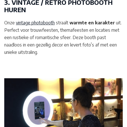
3. VINTAGE / RETRO PHOTOBOOTH
HUREN
Onze
vintage photobooth
straalt
warmte en karakter
uit.
Perfect voor trouwfeesten, themafeesten en locaties met
een rustieke of romantische sfeer. Deze booth past
naadloos in een gezellig decor en levert foto’s af met een
unieke uitstraling.