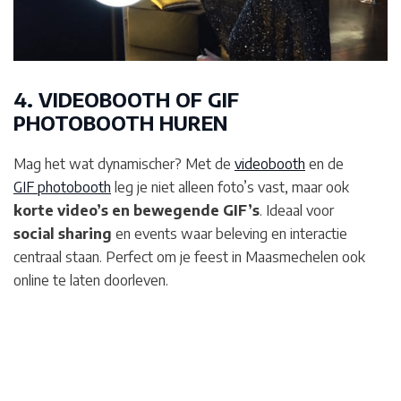
4. VIDEOBOOTH OF GIF
PHOTOBOOTH HUREN
Mag het wat dynamischer? Met de
videobooth
en de
GIF photobooth
leg je niet alleen foto’s vast, maar ook
korte video’s en bewegende GIF’s
. Ideaal voor
social sharing
en events waar beleving en interactie
centraal staan. Perfect om je feest in Maasmechelen
ook
online te laten doorleven.