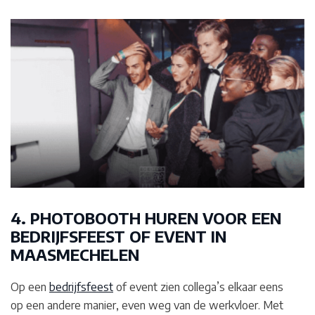
4. PHOTOBOOTH HUREN VOOR EEN
BEDRIJFSFEEST OF EVENT IN
MAASMECHELEN
Op een
bedrijfsfeest
of event zien collega’s elkaar eens
op een andere manier, even weg van de werkvloer. Met