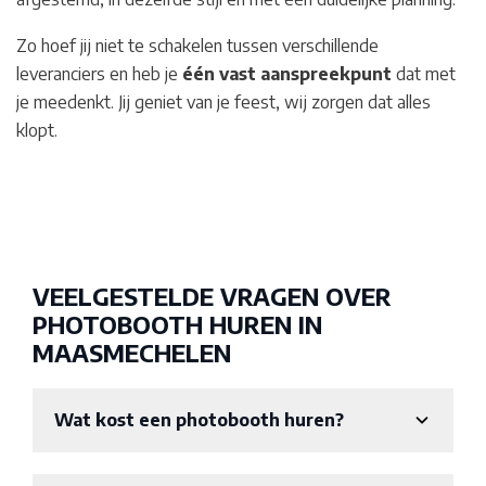
Zo hoef jij niet te schakelen tussen verschillende
leveranciers en heb je
één vast aanspreekpunt
dat met
je meedenkt. Jij geniet van je feest, wij zorgen dat alles
klopt.
VEELGESTELDE VRAGEN OVER
PHOTOBOOTH HUREN IN
MAASMECHELEN
Wat kost een photobooth huren?