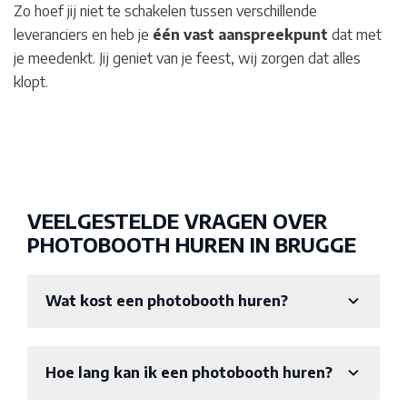
Zo hoef jij niet te schakelen tussen verschillende
leveranciers en heb je
één vast aanspreekpunt
dat met
je meedenkt. Jij geniet van je feest, wij zorgen dat alles
klopt.
VEELGESTELDE VRAGEN OVER
PHOTOBOOTH HUREN IN BRUGGE
Wat kost een photobooth huren?
Hoe lang kan ik een photobooth huren?