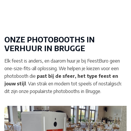
ONZE PHOTOBOOTHS IN
VERHUUR IN
BRUGGE
Elk feest is anders, en daarom huur je bij FeestBuro geen
one-size-fits-all oplossing. We helpen je kiezen voor een
photobooth die
past bij de sfeer, het type feest en
jouw stijl
. Van strak en modern tot speels of nostalgisch:
dit zijn onze populairste photobooths in Brugge.