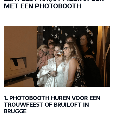
MET EEN PHOTOBOOTH
1. PHOTOBOOTH HUREN VOOR EEN
TROUWFEEST OF BRUILOFT IN
BRUGGE