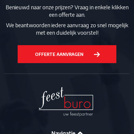
Benieuwd naar onze prijzen? Vraag in enkele klikken
een offerte aan.
We beantwoorden iedere aanvraag zo snel mogelijk
met een duidelijk voorstel!
OFFERTE AANVRAGEN
Navigatie