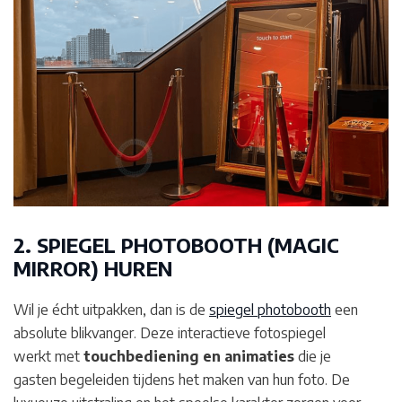
2. SPIEGEL PHOTOBOOTH (MAGIC
MIRROR) HUREN
Wil je écht uitpakken, dan is de
spiegel photobooth
een
absolute blikvanger. Deze interactieve fotospiegel
werkt met
touchbediening en animaties
die je
gasten begeleiden tijdens het maken van hun foto. De