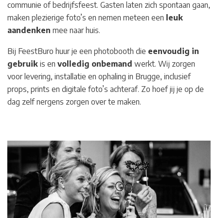
communie of bedrijfsfeest. Gasten laten zich spontaan gaan,
maken plezierige foto’s en nemen meteen een
leuk
aandenken
mee naar huis.
Bij FeestBuro huur je een photobooth die
eenvoudig in
gebruik
is en
volledig
onbemand
werkt. Wij zorgen
voor levering, installatie en ophaling in Brugge
, inclusief
props, prints en digitale foto’s achteraf. Zo hoef jij je op de
dag zelf nergens zorgen over te maken.