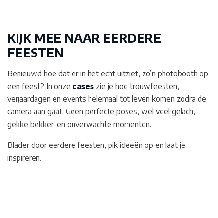
KIJK MEE NAAR EERDERE
FEESTEN
Benieuwd hoe dat er in het echt uitziet, zo’n photobooth op
een feest? In onze
cases
zie je hoe trouwfeesten,
verjaardagen en events helemaal tot leven komen zodra de
camera aan gaat. Geen perfecte poses, wel veel gelach,
gekke bekken en onverwachte momenten.
Blader door eerdere feesten, pik ideeën op en laat je
inspireren.