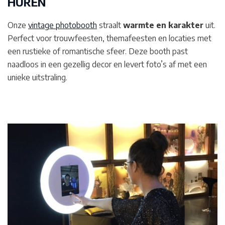
HUREN
Onze
vintage photobooth
straalt
warmte en karakter
uit.
Perfect voor trouwfeesten, themafeesten en locaties met
een rustieke of romantische sfeer. Deze booth past
naadloos in een gezellig decor en levert foto’s af met een
unieke uitstraling.