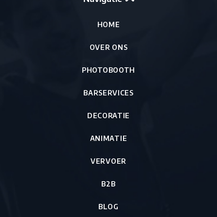
HOME
OVER ONS
PHOTOBOOTH
BARSERVICES
DECORATIE
ANIMATIE
VERVOER
B2B
BLOG