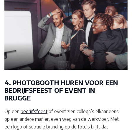
4. PHOTOBOOTH HUREN VOOR EEN
BEDRIJFSFEEST OF EVENT IN
BRUGGE
Op een
bedrijfsfeest
of event zien collega’s elkaar eens
op een andere manier, even weg van de werkvloer. Met
een logo of subtiele branding op de foto’s blijft dat