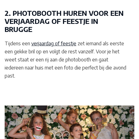
2. PHOTOBOOTH HUREN VOOR EEN
VERJAARDAG OF FEESTJE IN
BRUGGE
Tijdens een
verjaardag of feestje
zet iemand als eerste
een gekke bril op en volgt de rest vanzelf. Voor je het
weet staat er een rij aan de photobooth en gaat
iedereen naar huis met een foto die perfect bij die avond
past.