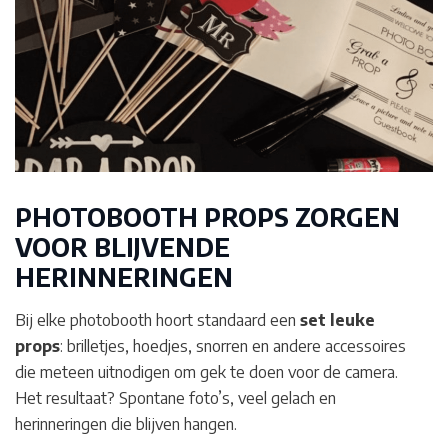
PHOTOBOOTH PROPS ZORGEN
VOOR BLIJVENDE
HERINNERINGEN
Bij elke photobooth hoort standaard een
set leuke
props
: brilletjes, hoedjes, snorren en andere accessoires
die meteen uitnodigen om gek te doen voor de camera.
Het resultaat? Spontane foto’s, veel gelach en
herinneringen die blijven hangen.