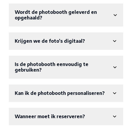
Wordt de photobooth geleverd en
opgehaald?
Krijgen we de foto’s digitaal?
Is de photobooth eenvoudig te
gebruiken?
Kan ik de photobooth personaliseren?
Wanneer moet ik reserveren?