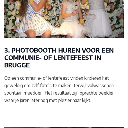
3. PHOTOBOOTH HUREN VOOR EEN
COMMUNIE- OF LENTEFEEST IN
BRUGGE
Op een communie- of lentefeest vinden kinderen het
geweldig om zelf foto’s te maken, terwijl volwassenen
spontaan meedoen. Het resultaat zijn oprechte beelden
waar je jaren later nog met plezier naar kijkt.