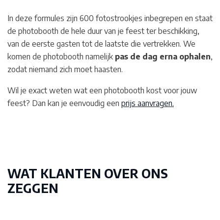
In deze formules zijn 600 fotostrookjes inbegrepen en staat
de photobooth de hele duur van je feest ter beschikking,
van de eerste gasten tot de laatste die vertrekken. We
komen de photobooth namelijk
pas de dag erna ophalen
,
zodat niemand zich moet haasten.
Wil je exact weten wat een photobooth kost voor jouw
feest? Dan kan je eenvoudig een
prijs aanvragen.
WAT KLANTEN OVER ONS
ZEGGEN