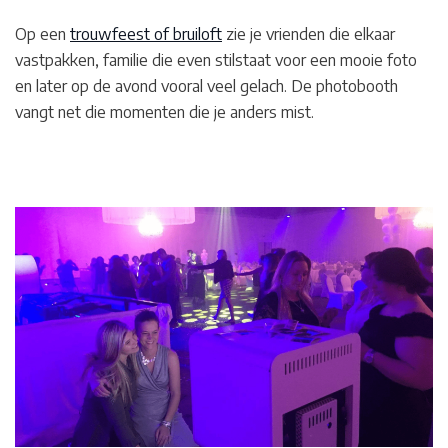
Op een
trouwfeest of bruiloft
zie je vrienden die elkaar
vastpakken, familie die even stilstaat voor een mooie foto
en later op de avond vooral veel gelach. De photobooth
vangt net die momenten die je anders mist.