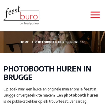
HOME
PHOTOBOOTH HUREN IN BRUGGE
PHOTOBOOTH HUREN IN
BRUGGE
Op zoek naar een leuke en originele manier om je feest in
Brugge
onvergetelijk te maken? Een
photobooth
huren
is dé publiekstrekker op elk trouwfeest, verjaardag,