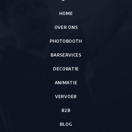
HOME
OVER ONS
PHOTOBOOTH
BARSERVICES
DECORATIE
ANIMATIE
VERVOER
B2B
BLOG