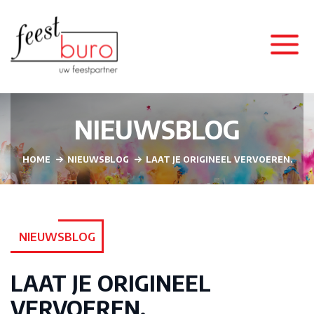
NIEUWSBLOG
HOME
NIEUWSBLOG
LAAT JE ORIGINEEL VERVOEREN.
NIEUWSBLOG
LAAT JE ORIGINEEL
VERVOEREN.