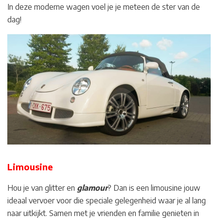
In deze moderne wagen voel je je meteen de ster van de
dag!
Limousine
Hou je van glitter en
glamour
? Dan is een
limousine
jouw
ideaal vervoer voor die speciale gelegenheid waar je al lang
naar uitkijkt. Samen met je vrienden en familie genieten in