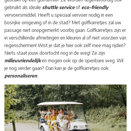
gebruikt als ideale
shuttle service
of
eco-friendly
vervoersmiddel. Heeft u speciaal vervoer nodig in een
bosrijke omgeving of in de stad? Met golfkarretjes zal uw
passage niet onopgemerkt voorbij gaan. Golfkarretjes zijn er
in verschillende afmetingen en kleuren al of niet voorzien van
regenschermen! Wist je dat je hier ook zelf mee mag rijden?
Niets staat jouw doortocht nog in de weg! Ze zijn
milieuvriendelijk
en mogen ook op de openbare weg. Wil
je nog verder gaan? Dan kan je de golfkarretjes ook
personaliseren
.