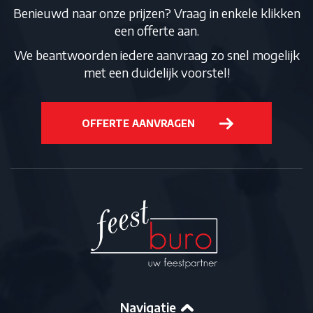
Benieuwd naar onze prijzen? Vraag in enkele klikken
een offerte aan.
We beantwoorden iedere aanvraag zo snel mogelijk
met een duidelijk voorstel!
OFFERTE AANVRAGEN
Navigatie